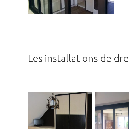
Les installations de d