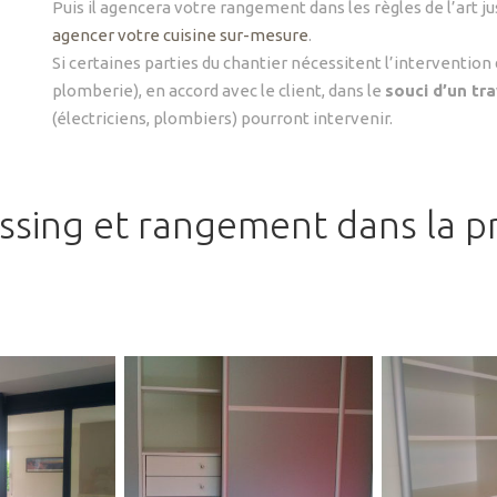
Puis il agencera votre rangement dans les règles de l’art ju
agencer votre cuisine sur-mesure
.
Si certaines parties du chantier nécessitent l’intervention 
plomberie), en accord avec le client, dans le
souci d’un tra
(électriciens, plombiers) pourront intervenir.
ressing et rangement dans la p