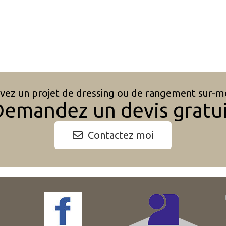
vez un projet de dressing ou de rangement sur-m
emandez un devis gratu
Contactez moi