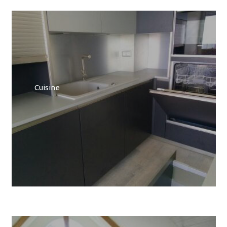
Cuisine