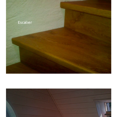
Escalier