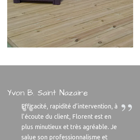
Yvon B. Saint Nazaire
Efficacité, rapidité d’intervention, à
l’écoute du client, Florent est en
plus minutieux et très agréable. Je
salue son professionnalisme et