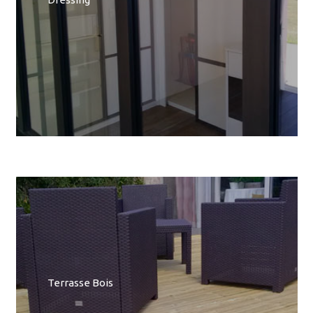
Terrasse Bois