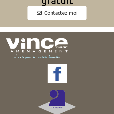
gratuit
Contactez moi