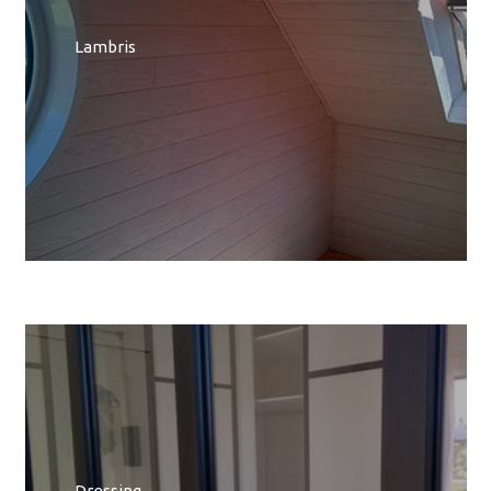
Lambris
Dressing