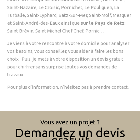
Saint-Nazaire, Le Croisic, Pornichet, Le Pouliguen, La
Turballe, Saint-Lyphard, Batz-Sur-Mer, Saint-Molf, Mesquer
et Saint-André-des-Eaux ainsi que
sur le Pays de Retz
:
Saint Brévin, Saint Michel Chef Chef, Pornic…
Je viens à votre rencontre à votre domicile pour analyser
vos besoins, vous conseiller, vous aider à faire les bons
choix . Puis, je mets à votre disposition un devis gratuit
pour chiffrer sans surprise toutes vos demandes de
travaux.
Pour plus d’information, n’hésitez pas à prendre contact.
Vous avez un projet ?
Demandez un devis