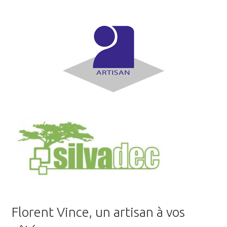
Florent Vince, un artisan à vos