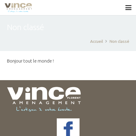
Non classé
Accueil
Non classé
Bonjour tout le monde !